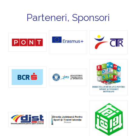
Parteneri, Sponsori