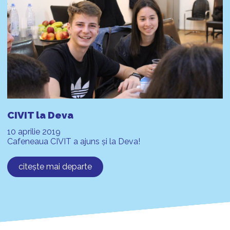
CIVIT la Deva
10 aprilie 2019
Cafeneaua CIVIT a ajuns și la Deva!
citește mai departe