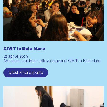
CIVIT la Baia Mare
12 aprilie 2019
Am ajuns la ultima stație a caravanei CIVIT la Baia Mare.
citește mai departe