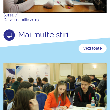
Sursa: /
Data: 11 aprilie 2019
Mai multe știri
vezi toate