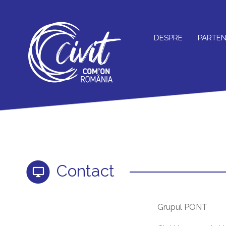
DESPRE
PARTEN
Contact
Grupul PONT