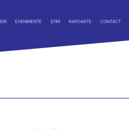
ERI
EVENIMENTE
ȘTIRI
RAPOARTE
CONTACT