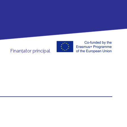
Finanțator principal